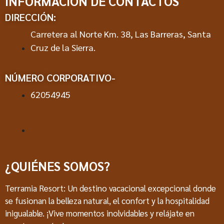
INFORMACIÓN DE CONTACTOS
DIRECCIÓN:
Carretera al Norte Km. 38, Las Barreras, Santa
Cruz de la Sierra.
NÚMERO CORPORATIVO-
62054945
¿QUIÉNES SOMOS?
Terramia Resort: Un destino vacacional excepcional donde
se fusionan la belleza natural, el confort y la hospitalidad
inigualable. ¡Vive momentos inolvidables y relájate en