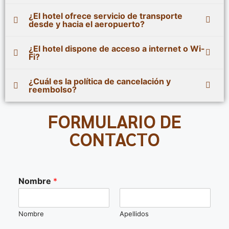
¿El hotel ofrece servicio de transporte
desde y hacia el aeropuerto?
¿El hotel dispone de acceso a internet o Wi-
Fi?
¿Cuál es la política de cancelación y
reembolso?
FORMULARIO DE
CONTACTO
Nombre
*
Nombre
Apellidos