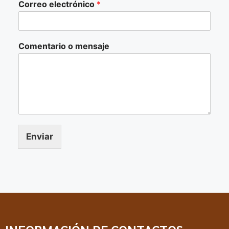
Correo electrónico
*
Comentario o mensaje
Enviar