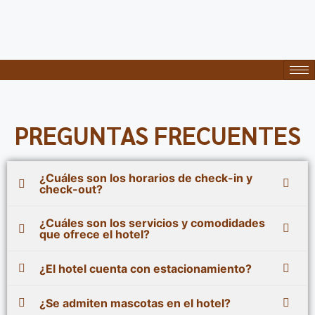
PREGUNTAS FRECUENTES
¿Cuáles son los horarios de check-in y
check-out?
¿Cuáles son los servicios y comodidades
que ofrece el hotel?
¿El hotel cuenta con estacionamiento?
¿Se admiten mascotas en el hotel?