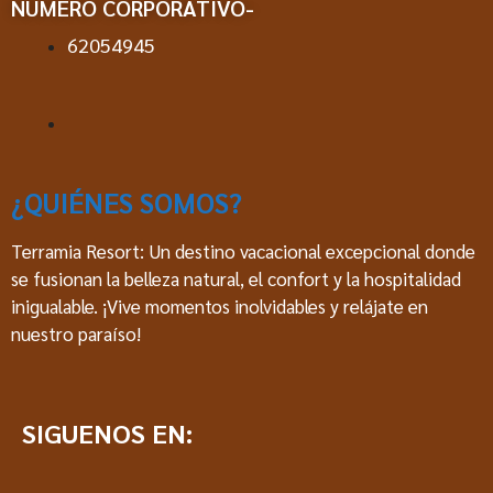
NÚMERO CORPORATIVO-
62054945
¿QUIÉNES SOMOS?
Terramia Resort: Un destino vacacional excepcional donde
se fusionan la belleza natural, el confort y la hospitalidad
inigualable. ¡Vive momentos inolvidables y relájate en
nuestro paraíso!
SIGUENOS EN: