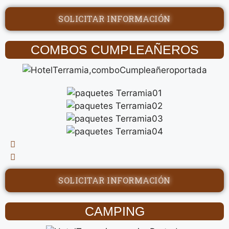
SOLICITAR INFORMACIÓN
COMBOS CUMPLEAÑEROS
SOLICITAR INFORMACIÓN
CAMPING