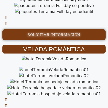
SOLICITAR INFORMACIÓN
VELADA ROMÁNTICA