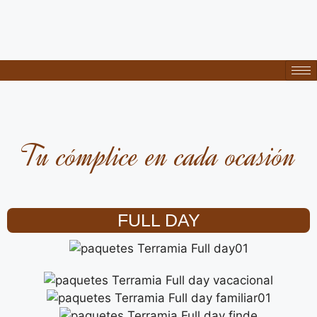
Tu cómplice en cada ocasión
FULL DAY