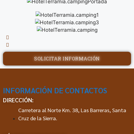
SOLICITAR INFORMACIÓN
INFORMACIÓN DE CONTACTOS
DIRECCIÓN:
Carretera al Norte Km. 38, Las Barreras, Santa
Cruz de la Sierra.